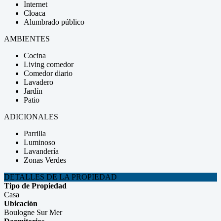
Internet
Cloaca
Alumbrado público
AMBIENTES
Cocina
Living comedor
Comedor diario
Lavadero
Jardín
Patio
ADICIONALES
Parrilla
Luminoso
Lavandería
Zonas Verdes
DETALLES DE LA PROPIEDAD
Tipo de Propiedad
Casa
Ubicación
Boulogne Sur Mer