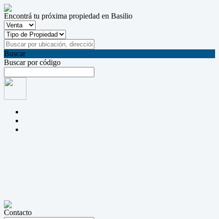
Encontrá tu próxima propiedad en Basilio
Buscar
Buscar por código
Contacto