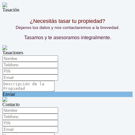
Tasación
¿Necesitás tasar tu propiedad?
Dejanos tus datos y nos contactaremos a la brevedad.
Tasamos y te asesoramos integralmente.
Tasaciones
Enviar
Contacto